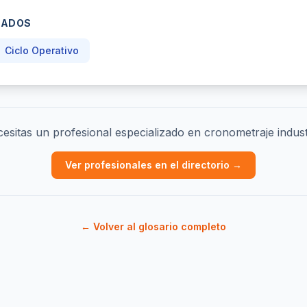
NADOS
Ciclo Operativo
esitas un profesional especializado en cronometraje indust
Ver profesionales en el directorio →
← Volver al glosario completo