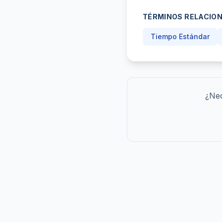
TÉRMINOS RELACIO
Tiempo Estándar
¿Nec