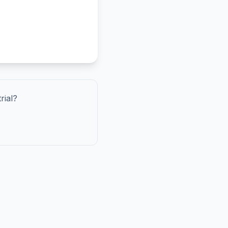
rial?