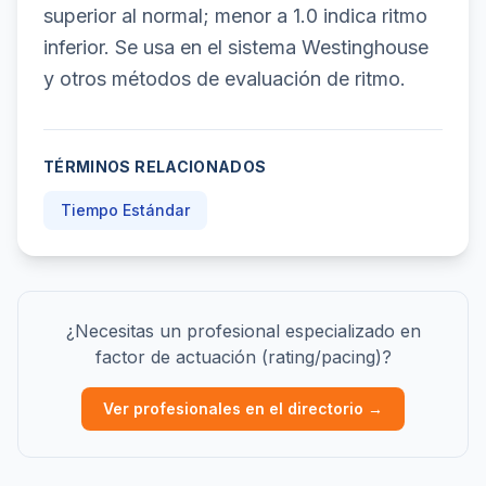
superior al normal; menor a 1.0 indica ritmo
inferior. Se usa en el sistema Westinghouse
y otros métodos de evaluación de ritmo.
TÉRMINOS RELACIONADOS
Tiempo Estándar
¿Necesitas un profesional especializado en
factor de actuación (rating/pacing)?
Ver profesionales en el directorio →