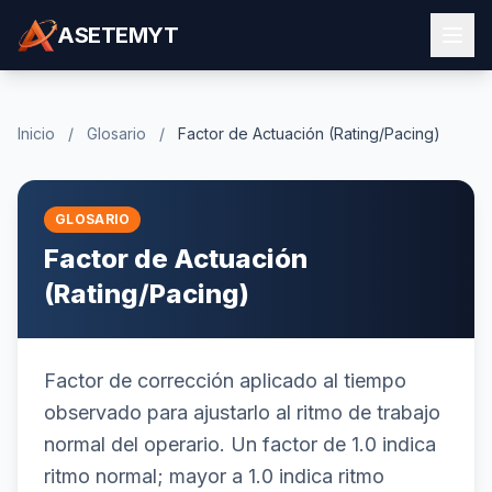
ASETEMYT
Inicio
/
Glosario
/
Factor de Actuación (Rating/Pacing)
GLOSARIO
Factor de Actuación
(Rating/Pacing)
Factor de corrección aplicado al tiempo
observado para ajustarlo al ritmo de trabajo
normal del operario. Un factor de 1.0 indica
ritmo normal; mayor a 1.0 indica ritmo