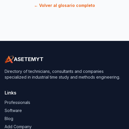
← Volver al glosario completo
ASETEMYT
Directory of technicians, consultants and companies
specialized in industrial time study and methods engineering.
Links
Professionals
Software
Blog
Add Company