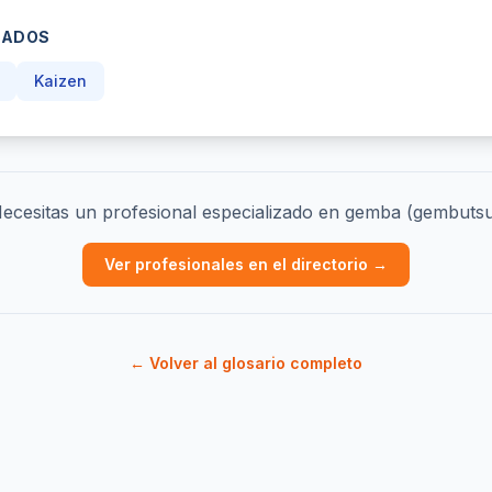
NADOS
Kaizen
ecesitas un profesional especializado en gemba (gembuts
Ver profesionales en el directorio →
← Volver al glosario completo