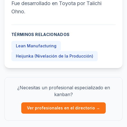
Fue desarrollado en Toyota por Taiichi
Ohno.
TÉRMINOS RELACIONADOS
Lean Manufacturing
Heijunka (Nivelación de la Producción)
¿Necesitas un profesional especializado en
kanban?
Ver profesionales en el directorio →