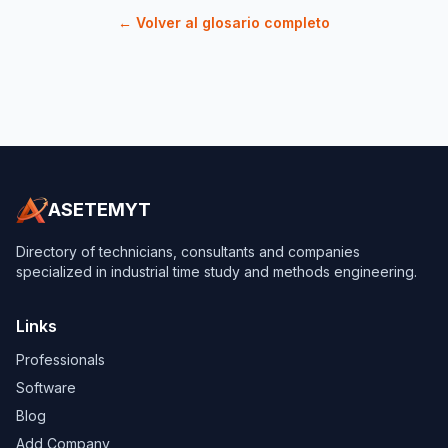
← Volver al glosario completo
ASETEMYT
Directory of technicians, consultants and companies
specialized in industrial time study and methods engineering.
Links
Professionals
Software
Blog
Add Company