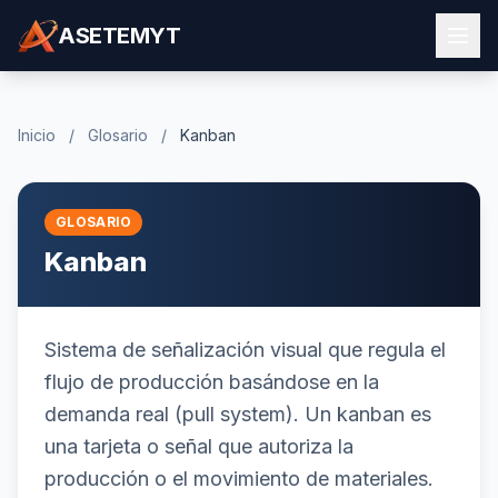
ASETEMYT
Inicio
/
Glosario
/
Kanban
GLOSARIO
Kanban
Sistema de señalización visual que regula el
flujo de producción basándose en la
demanda real (pull system). Un kanban es
una tarjeta o señal que autoriza la
producción o el movimiento de materiales.