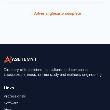
← Volver al glosario completo
ASETEMYT
Directory of technicians, consultants and companies
specialized in industrial time study and methods engineering.
Links
Professionals
Software
Blog