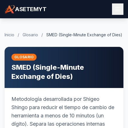
ASETEMYT
Inicio
/
Glosario
/
SMED (Single-Minute Exchange of Dies)
GLOSARIO
SMED (Single-Minute
Exchange of Dies)
Metodología desarrollada por Shigeo
Shingo para reducir el tiempo de cambio de
herramienta a menos de 10 minutos (un
dígito). Separa las operaciones internas