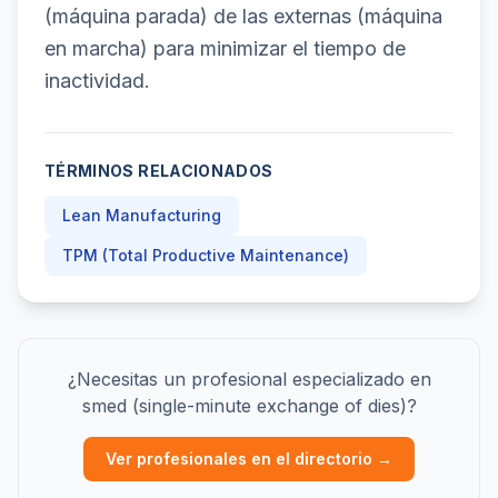
(máquina parada) de las externas (máquina
en marcha) para minimizar el tiempo de
inactividad.
TÉRMINOS RELACIONADOS
Lean Manufacturing
TPM (Total Productive Maintenance)
¿Necesitas un profesional especializado en
smed (single-minute exchange of dies)?
Ver profesionales en el directorio →