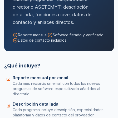
directorio ASETEMYT: descripción
detallada, funciones clave, datos de
contacto y enlaces directos.
Reporte mensual
Software filtrado y verificado
Datos de contacto incluidos
¿Qué incluye?
Reporte mensual por email
Cada mes recibirás un email con todos los nuevos
programas de software especializado añadidos al
directorio.
Descripción detallada
Cada programa incluye descripción, especialidades,
plataforma y datos de contacto del proveedor.