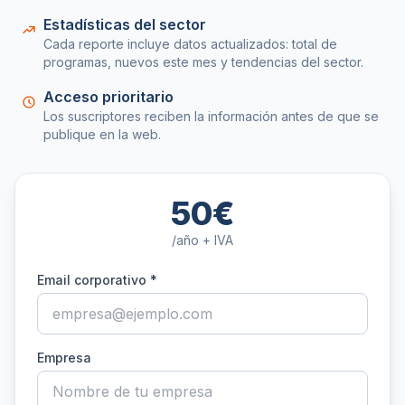
Estadísticas del sector
Cada reporte incluye datos actualizados: total de
programas, nuevos este mes y tendencias del sector.
Acceso prioritario
Los suscriptores reciben la información antes de que se
publique en la web.
50€
/año + IVA
Email corporativo *
Empresa