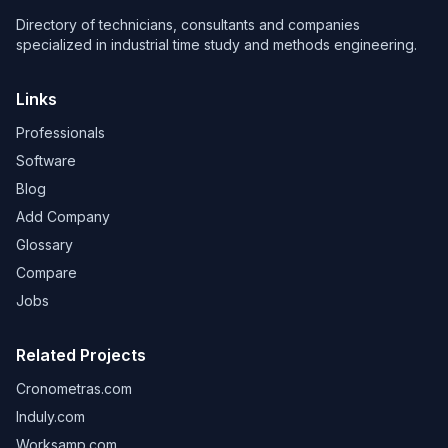
Directory of technicians, consultants and companies
specialized in industrial time study and methods engineering.
Links
Professionals
Software
Blog
Add Company
Glossary
Compare
Jobs
Related Projects
Cronometras.com
Induly.com
Worksamp.com