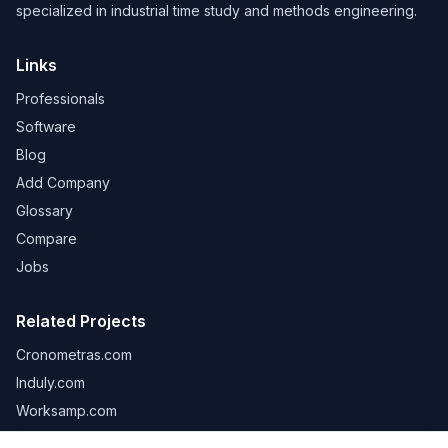
specialized in industrial time study and methods engineering.
Links
Professionals
Software
Blog
Add Company
Glossary
Compare
Jobs
Related Projects
Cronometras.com
Induly.com
Worksamp.com