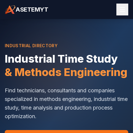
ASETEMYT
INDUSTRIAL DIRECTORY
Industrial Time Study
& Methods Engineering
Find technicians, consultants and companies
specialized in methods engineering, industrial time
study, time analysis and production process
optimization.